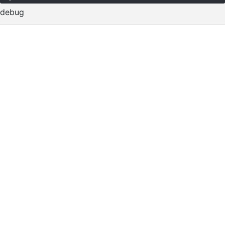
debug