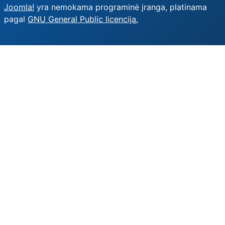
Joomla!
yra nemokama programinė įranga, platinama
pagal
GNU General Public licenciją.