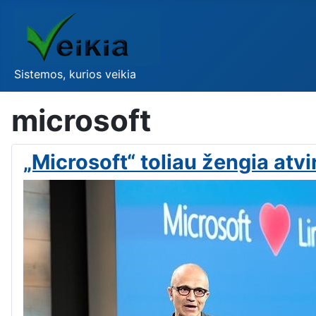
Sistemos, kurios veikia
microsoft
„Microsoft“ toliau žengia atvi